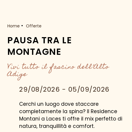
Home
Offerte
PAUSA TRA LE
MONTAGNE
Vivi tutto il fascino dell’Alto
Adige
29/08/2026 - 05/09/2026
Cerchi un luogo dove staccare
completamente la spina? Il Residence
Montani a Laces ti offre il mix perfetto di
natura, tranquillità e comfort.