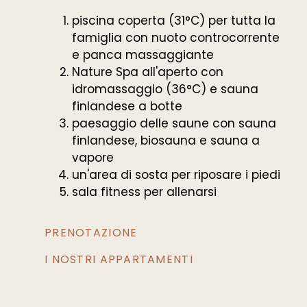
piscina coperta (31°C) per tutta la
famiglia con nuoto controcorrente
e panca massaggiante
Nature Spa all'aperto con
idromassaggio (36°C) e sauna
finlandese a botte
paesaggio delle saune con sauna
finlandese, biosauna e sauna a
vapore
un'area di sosta per riposare i piedi
sala fitness per allenarsi
PRENOTAZIONE
I NOSTRI APPARTAMENTI