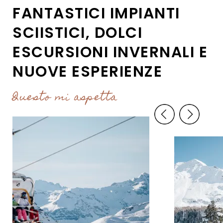
FANTASTICI IMPIANTI
SCIISTICI, DOLCI
ESCURSIONI INVERNALI E
NUOVE ESPERIENZE
Questo mi aspetta