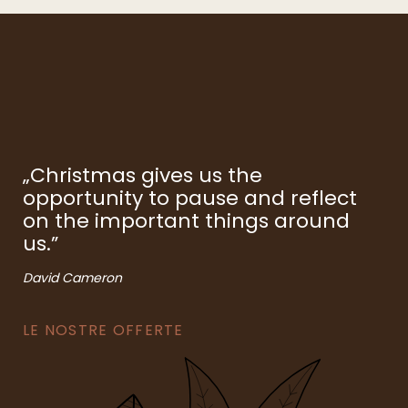
„Christmas gives us the
opportunity to pause and reflect
on the important things around
us.”
David Cameron
LE NOSTRE OFFERTE