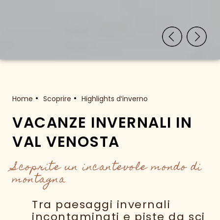
Home
Scoprire
Highlights d‘inverno
VACANZE INVERNALI IN
VAL VENOSTA
Scoprite un incantevole mondo di
montagna
Tra paesaggi invernali
incontaminati e piste da sci