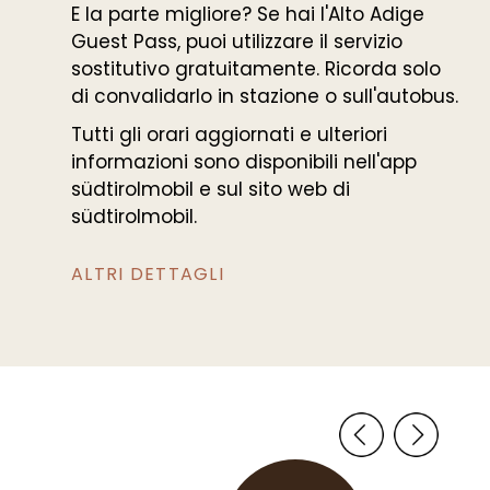
E la parte migliore? Se hai l'Alto Adige
Guest Pass, puoi utilizzare il servizio
sostitutivo gratuitamente. Ricorda solo
di convalidarlo in stazione o sull'autobus.
Tutti gli orari aggiornati e ulteriori
informazioni sono disponibili nell'app
südtirolmobil e sul sito web di
südtirolmobil.
ALTRI DETTAGLI