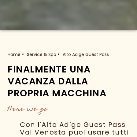
Home
Service & Spa
Alto Adige Guest Pass
FINALMENTE UNA
VACANZA DALLA
PROPRIA MACCHINA
Here we go
Con l'Alto Adige Guest Pass
Val Venosta puoi usare tutti