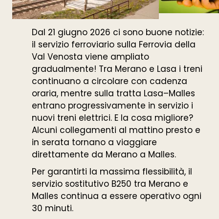
Dal 21 giugno 2026 ci sono buone notizie:
il servizio ferroviario sulla Ferrovia della
Val Venosta viene ampliato
gradualmente! Tra Merano e Lasa i treni
continuano a circolare con cadenza
oraria, mentre sulla tratta Lasa–Malles
entrano progressivamente in servizio i
nuovi treni elettrici. E la cosa migliore?
Alcuni collegamenti al mattino presto e
in serata tornano a viaggiare
direttamente da Merano a Malles.
Per garantirti la massima flessibilità, il
servizio sostitutivo B250 tra Merano e
Malles continua a essere operativo ogni
30 minuti.