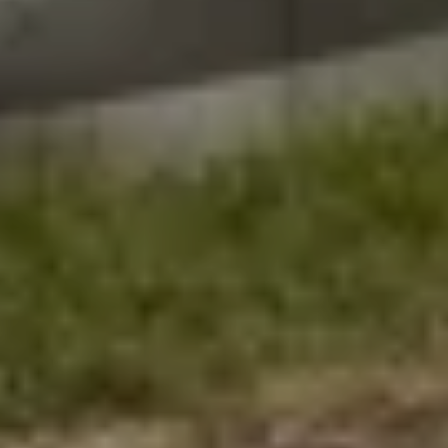
SERVICE & SPA
SCOPRIRE