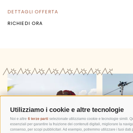
DETTAGLI OFFERTA
RICHIEDI ORA
Utilizziamo i cookie e altre tecnologie
Noi e altre
6 terze parti
selezionate utilizziamo cookie e tecnologie simili. Q
essenziali per garantire la fruizione dei contenuti digitali, migliorare la navi
consenso, per scopi pubblicitari. Ad esempio, potremmo utilizzare i tuoi dati pe