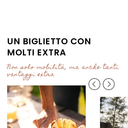
UN BIGLIETTO CON
MOLTI EXTRA
Non solo mobilità, ma anche tanti
vantaggi extra