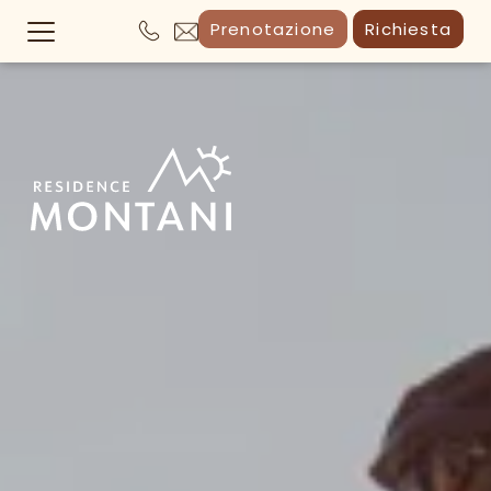
Prenotazione
Richiesta