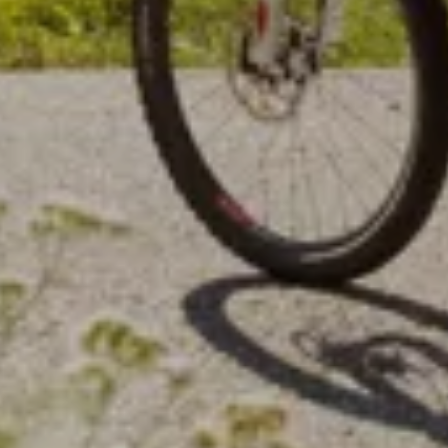
SERVICE & SPA
SCOPRIRE