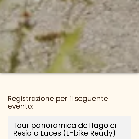
Registrazione per il seguente
evento:
Tour panoramica dal lago di
Resia a Laces (E-bike Ready)