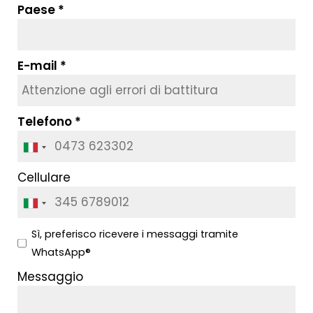
Paese
E-mail
Telefono
Cellulare
Sì, preferisco ricevere i messaggi tramite
WhatsApp®
Messaggio