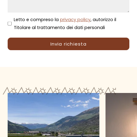
Letto e compreso la
privacy policy
, autorizzo il
Titolare al trattamento dei dati personali