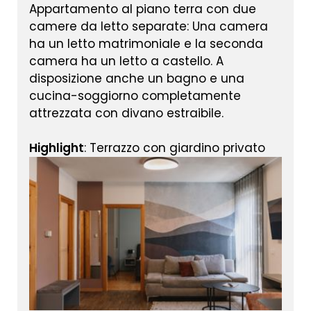
Appartamento al piano terra con due
camere da letto separate: Una camera
ha un letto matrimoniale e la seconda
camera ha un letto a castello. A
disposizione anche un bagno e una
cucina-soggiorno completamente
attrezzata con divano estraibile.
Highlight
: Terrazzo con giardino privato