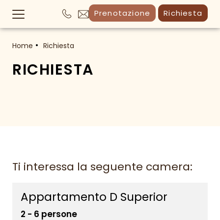
Prenotazione
Richiesta
Home
Richiesta
RICHIESTA
Ti interessa la seguente camera:
Appartamento D Superior
2 - 6 persone