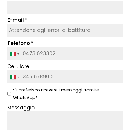
E-mail
Telefono
Cellulare
Sì, preferisco ricevere i messaggi tramite
WhatsApp®
Messaggio