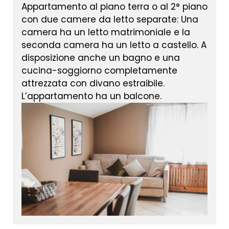
Appartamento al piano terra o al 2° piano
con due camere da letto separate: Una
camera ha un letto matrimoniale e la
seconda camera ha un letto a castello. A
disposizione anche un bagno e una
cucina-soggiorno completamente
attrezzata con divano estraibile.
L’appartamento ha un balcone.