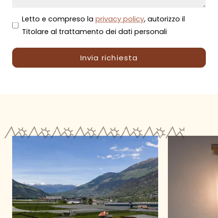
Letto e compreso la
privacy policy
, autorizzo il
Titolare al trattamento dei dati personali