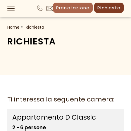
Prenotazione
Richiesta
Home
Richiesta
RICHIESTA
Ti interessa la seguente camera:
Appartamento D Classic
2 - 6 persone