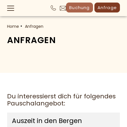
Buchung
Anfrage
Home
Anfragen
ANFRAGEN
Du interessierst dich für folgendes
Pauschalangebot:
Auszeit in den Bergen