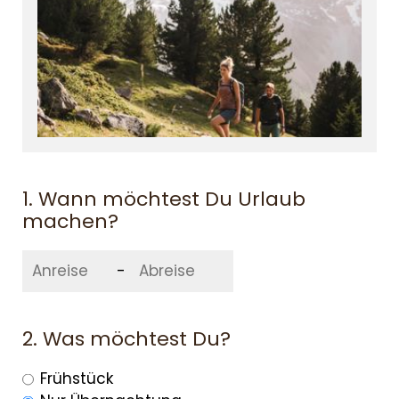
1. Wann möchtest Du Urlaub
machen?
-
2. Was möchtest Du?
Frühstück