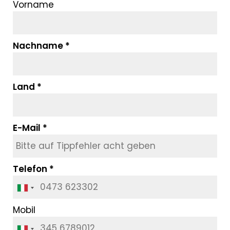
Vorname
Nachname
Land
E-Mail
Telefon
Mobil