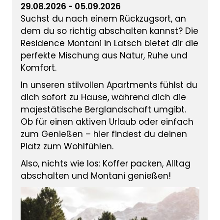
29.08.2026 - 05.09.2026
Suchst du nach einem Rückzugsort, an
dem du so richtig abschalten kannst? Die
Residence Montani in Latsch bietet dir die
perfekte Mischung aus Natur, Ruhe und
Komfort.
In unseren stilvollen Apartments fühlst du
dich sofort zu Hause, während dich die
majestätische Berglandschaft umgibt.
Ob für einen aktiven Urlaub oder einfach
zum Genießen – hier findest du deinen
Platz zum Wohlfühlen.
Also, nichts wie los: Koffer packen, Alltag
abschalten und Montani genießen!