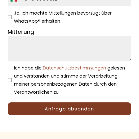
Ja, ich möchte Mitteilungen bevorzugt über
WhatsApp® erhalten
Mitteilung
Ich habe die
Datenschutzbestimmungen
gelesen
und verstanden und stimme der Verarbeitung
meiner personenbezogenen Daten durch den
Verantwortlichen zu