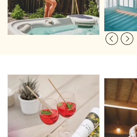
SERVICES & SPA
URLAUBSTIPPS