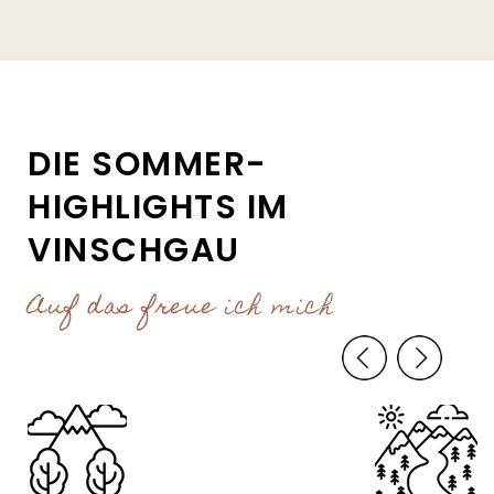
DIE SOMMER-
HIGHLIGHTS IM
VINSCHGAU
Auf das freue ich mich