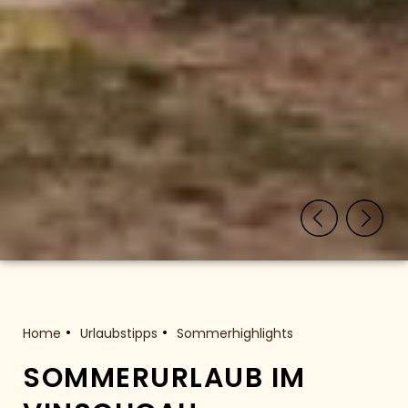
Home
Urlaubstipps
Sommerhighlights
SOMMERURLAUB IM