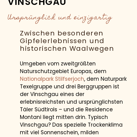
VINSCHGAU
Ursprünglich und einzigartig
Zwischen besonderen
Gipfelerlebnissen und
historischen Waalwegen
Umgeben vom zweitgrößten
Naturschutzgebiet Europas, dem
Nationalpark Stilfserjoch
, dem Naturpark
Texelgruppe und drei Berggruppen ist
der Vinschgau eines der
erlebnisreichsten und ursprünglichsten
Täler Südtirols – und die Residence
Montani liegt mitten drin. Typisch
Vinschgau? Das spezielle Trockenklima
mit viel Sonnenschein, milden