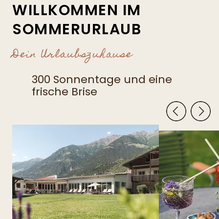
WILLKOMMEN IM
SOMMERURLAUB
Dein Urlaubszuhause
300 Sonnentage und eine
frische Brise