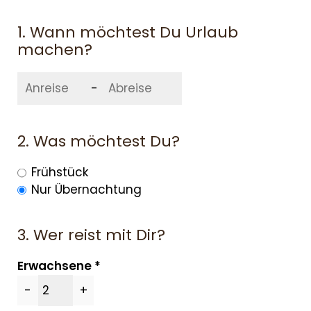
1. Wann möchtest Du Urlaub
machen?
-
2. Was möchtest Du?
Frühstück
Nur Übernachtung
3. Wer reist mit Dir?
Erwachsene
-
+