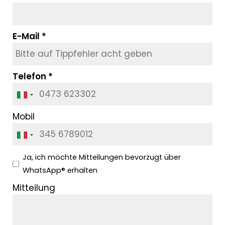
WOHNEN
SERVICES & SPA
E-Mail
URLAUBSTIPPS
Telefon
Mobil
Ja, ich möchte Mitteilungen bevorzugt über
WhatsApp® erhalten
Mitteilung