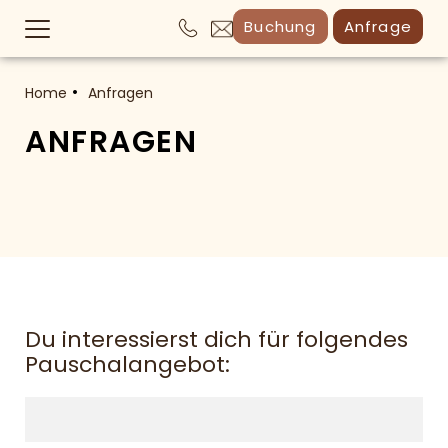
Buchung
Anfrage
Home
Anfragen
ANFRAGEN
Du interessierst dich für folgendes
Pauschalangebot: