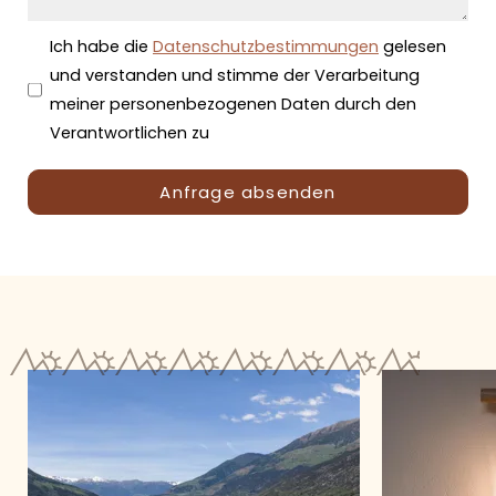
Ich habe die
Datenschutzbestimmungen
gelesen
und verstanden und stimme der Verarbeitung
meiner personenbezogenen Daten durch den
Verantwortlichen zu