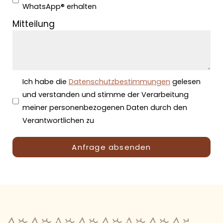
WhatsApp® erhalten
Mitteilung
Ich habe die
Datenschutzbestimmungen
gelesen
und verstanden und stimme der Verarbeitung
meiner personenbezogenen Daten durch den
Verantwortlichen zu