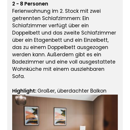
2 - 8 Personen
Ferienwohnung im 2. Stock mit zwei
getrennten Schlafzimmern: Ein
Schlafzimmer verfügt über ein
Doppelbett und das zweite Schlafzimmer
über ein Etagenbett und ein Einzelbett,
das zu einem Doppelbett ausgezogen
werden kann. Außerdem gibt es ein
Badezimmer und eine voll ausgestattete
Wohnküche mit einem ausziehbaren
Sofa.
Highlight:
Großer, überdachter Balkon