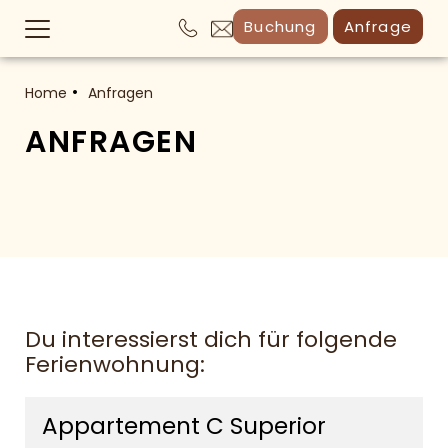
Buchung
Anfrage
Home
Anfragen
ANFRAGEN
Du interessierst dich für folgende
Ferienwohnung:
Appartement C Superior