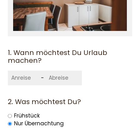
1. Wann möchtest Du Urlaub
machen?
-
2. Was möchtest Du?
Frühstück
Nur Übernachtung