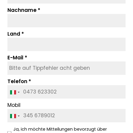
Nachname
Land
E-Mail
Telefon
Mobil
Ja, ich möchte Mitteilungen bevorzugt über