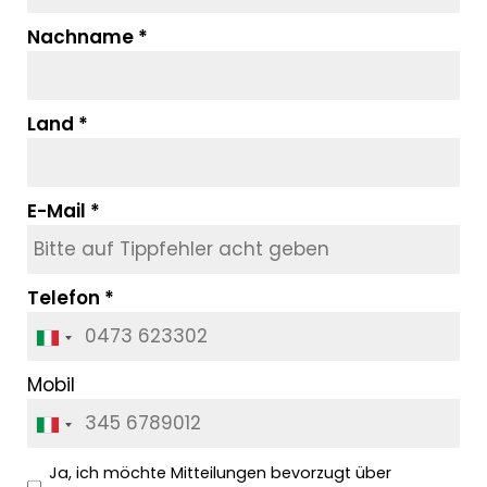
Nachname
Land
E-Mail
Telefon
Mobil
Ja, ich möchte Mitteilungen bevorzugt über