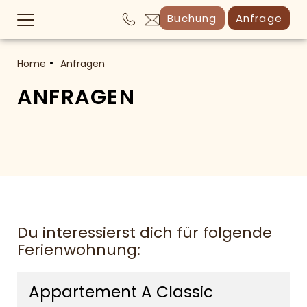
Buchung
Anfrage
Home
Anfragen
ANFRAGEN
Du interessierst dich für folgende
Ferienwohnung:
Appartement A Classic