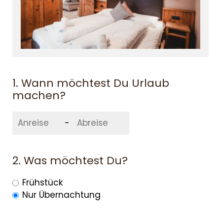
1. Wann möchtest Du Urlaub
machen?
-
2. Was möchtest Du?
Frühstück
Nur Übernachtung