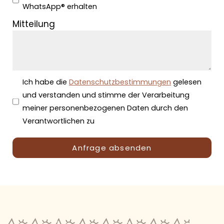
WhatsApp® erhalten
Mitteilung
Ich habe die
Datenschutzbestimmungen
gelesen
und verstanden und stimme der Verarbeitung
meiner personenbezogenen Daten durch den
Verantwortlichen zu