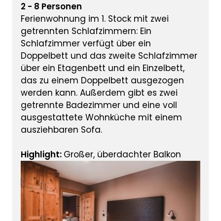
2 - 8 Personen
Ferienwohnung im 1. Stock mit zwei
getrennten Schlafzimmern: Ein
Schlafzimmer verfügt über ein
Doppelbett und das zweite Schlafzimmer
über ein Etagenbett und ein Einzelbett,
das zu einem Doppelbett ausgezogen
werden kann. Außerdem gibt es zwei
getrennte Badezimmer und eine voll
ausgestattete Wohnküche mit einem
ausziehbaren Sofa.
Highlight:
Großer, überdachter Balkon