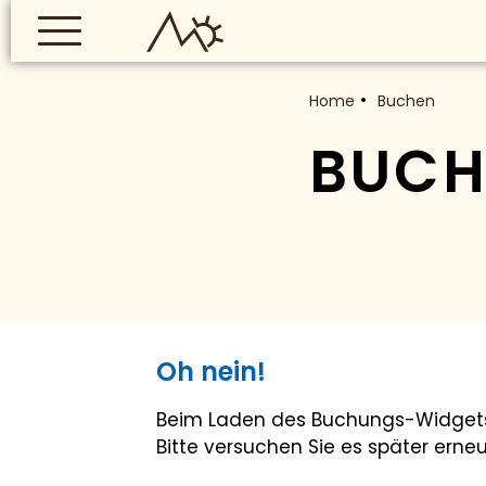
Home
Buchen
BUCH
Oh nein!
Beim Laden des Buchungs-Widgets i
Bitte versuchen Sie es später erneu