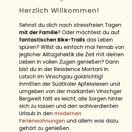
Herzlich Willkommen!
Sehnst du dich nach stressfreien Tagen
mit der Familie
? Oder möchtest du auf
fantastischen Bike-Trails
das Leben
spüren? Willst du einfach mal fernab von
jeglicher Alltagshektik die Zeit mit deinen
Lieben in vollen Zügen genießen? Dann
bist du in der Residence Montani in
Latsch im Vinschgau goldrichtig!
Inmitten der Südtiroler Apfelwiesen und
umgeben von der markanten Vinschger
Bergwelt fällt es leicht, alle Sorgen hinter
sich zu lassen und den wohlverdienten
Urlaub in den
modernen
Ferienwohnungen
und allem was dazu
gehört zu genießen.