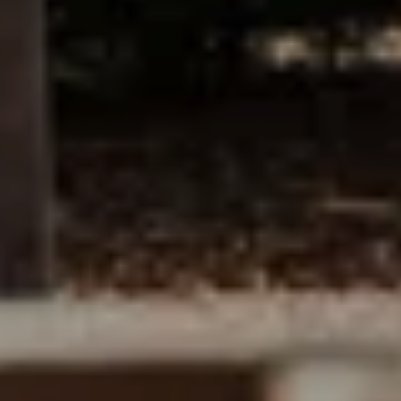
SERVICES & SPA
URLAUBSTIPPS