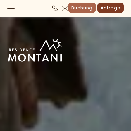
Buchung
Anfrage