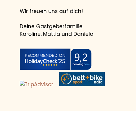
Wir freuen uns auf dich!
Deine Gastgeberfamilie
Karoline, Mattia und Daniela
PREIS BERECHNEN
BEST-PREIS-GARANTIE