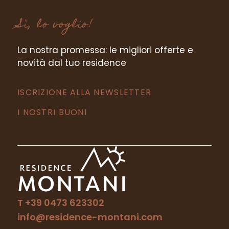
Sì, lo voglio!
La nostra promessa: le migliori offerte e
novità dal tuo residence
ISCRIZIONE ALLA NEWSLETTER
I NOSTRI BUONI
T +39 0473 623302
info@residence-montani.com