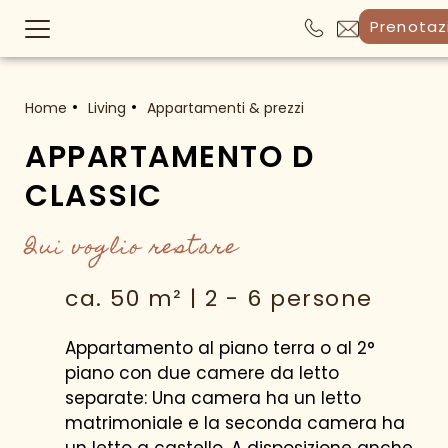
Prenotaz
Home
Living
Appartamenti & prezzi
APPARTAMENTO D
CLASSIC
Qui voglio restare
ca. 50 m² | 2 - 6 persone
Appartamento al piano terra o al 2°
piano con due camere da letto
separate: Una camera ha un letto
matrimoniale e la seconda camera ha