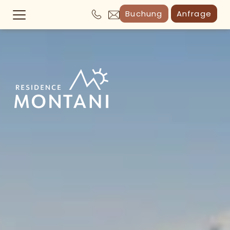
Buchung
Anfrage