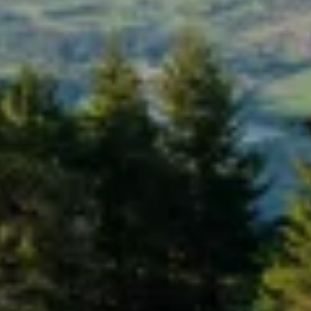
ÜBER UNS
ANGEBOTE
WE ARE FAMILY