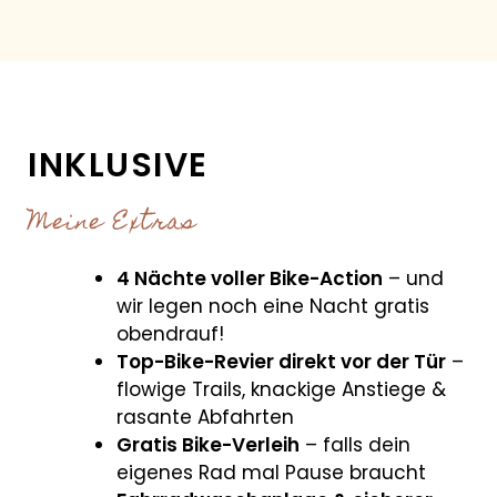
INKLUSIVE
Meine Extras
4 Nächte voller Bike-Action
– und
wir legen noch eine Nacht gratis
obendrauf!
Top-Bike-Revier direkt vor der Tür
–
flowige Trails, knackige Anstiege &
rasante Abfahrten
Gratis Bike-Verleih
– falls dein
eigenes Rad mal Pause braucht