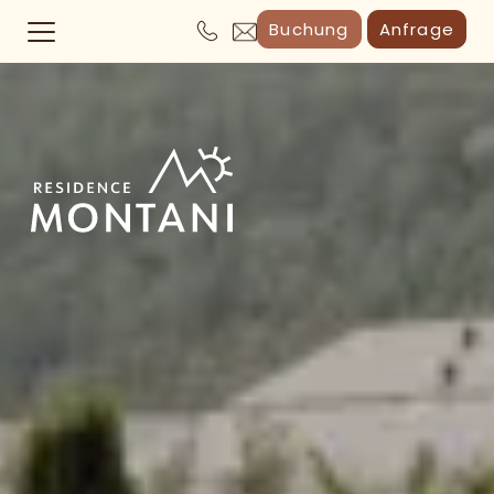
Buchung
Anfrage