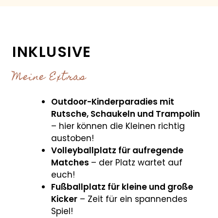
INKLUSIVE
Meine Extras
Outdoor-Kinderparadies mit
Rutsche, Schaukeln und Trampolin
– hier können die Kleinen richtig
austoben!
Volleyballplatz für aufregende
Matches
– der Platz wartet auf
euch!
Fußballplatz für kleine und große
Kicker
– Zeit für ein spannendes
Spiel!